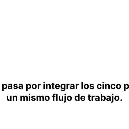
 pasa por integrar los cinco 
un mismo flujo de trabajo.