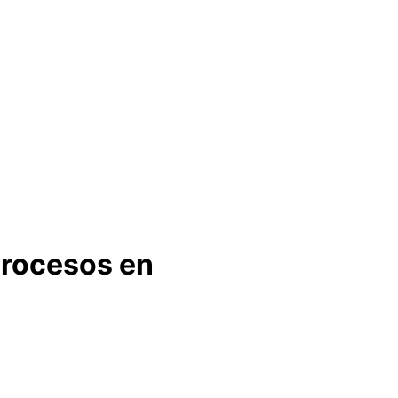
procesos en 