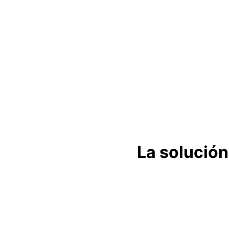
La solución