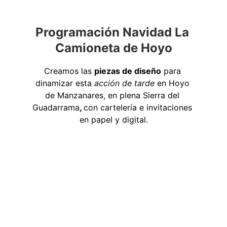
Programación Navidad La 
Camioneta de Hoyo
Creamos las 
piezas de diseño
 para 
dinamizar esta
 acción de tarde 
en Hoyo 
de Manzanares, en plena 
Sierra del 
Guadarrama
, 
con 
cartelería e invitaciones 
en papel y digital.