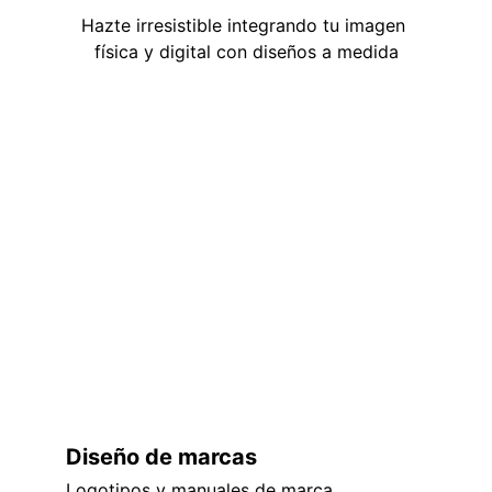
Hazte irresistible integrando tu imagen 
física y digital con diseños a medida
Diseño de marcas
Logotipos y manuales de marca, 