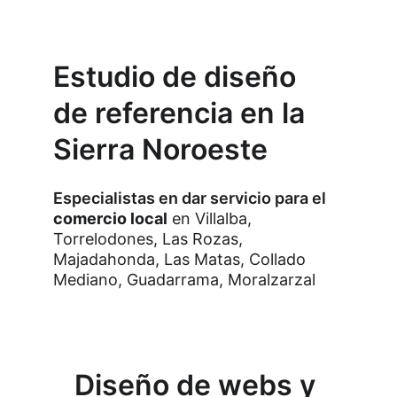
Estudio de diseño 
de referencia en la 
Sierra Noroeste
Especialistas en dar servicio para el 
comercio local
 en Villalba, 
Torrelodones, Las Rozas, 
Majadahonda, Las Matas, Collado 
Mediano, Guadarrama, Moralzarzal
Diseño de webs y 