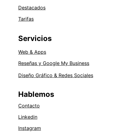
Destacados
Tarifas
Servicios
Web & Apps
Reseñas y Google My Business
Diseño Gráfico & Redes Sociales
Hablemos
Contacto
Linkedin
Instagram