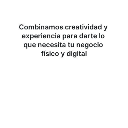
Combinamos creatividad y 
experiencia para darte lo 
que necesita tu negocio 
físico y digital