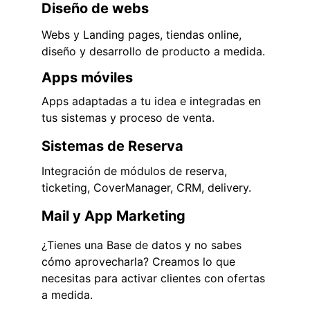
Diseño de webs
Webs y Landing pages, tiendas online, 
diseño y desarrollo de producto a medida.
Apps móviles
Apps adaptadas a tu idea e integradas en 
tus sistemas y proceso de venta.
Sistemas de Reserva
Integración de módulos de reserva, 
ticketing, CoverManager, CRM, delivery.
Mail y App Marketing
¿Tienes una Base de datos y no sabes 
cómo aprovecharla? Creamos lo que 
necesitas para activar clientes con ofertas 
a medida.