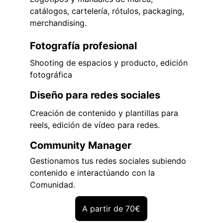
catálogos, cartelería, rótulos, packaging, 
merchandising.
Fotografía profesional
Shooting de espacios y producto, edición 
fotográfica
Diseño para redes sociales
Creación de contenido y plantillas para 
reels, edición de vídeo para redes.
Community Manager 
Gestionamos tus redes sociales subiendo 
contenido e interactúando con la 
Comunidad.
A partir de 70€