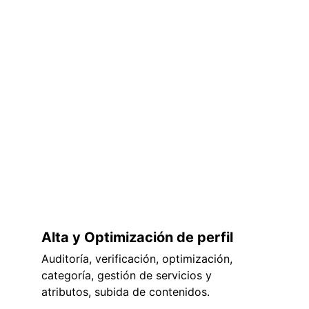
Alta y Optimización de perfil
Auditoría, verificación, optimización, 
categoría, gestión de servicios y 
atributos, subida de contenidos.