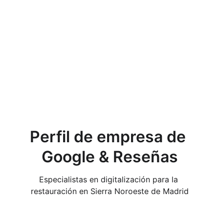
Perfil de empresa de 
Google & Reseñas
Especialistas en digitalización para la 
restauración en Sierra Noroeste de Madrid