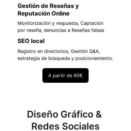
Gestión de Reseñas y 
Reputación Online
Monitorización y respuesta, Captación 
por reseña, denuncias a Reseñas falsas
SEO local 
Registro en directorios, Gestión Q&A, 
estrategia de búsqueda y posicionamiento.
A partir de 60€
Diseño Gráfico & 
Redes Sociales