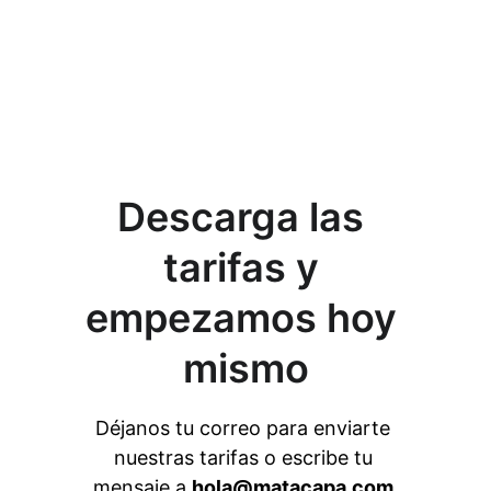
Descarga las 
tarifas y 
empezamos hoy 
mismo
Déjanos tu correo para enviarte 
nuestras tarifas o escribe tu 
mensaje a 
hola@matacapa.com