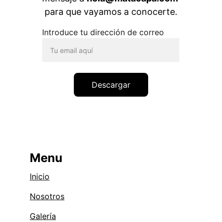
para que vayamos a conocerte.
Introduce tu dirección de correo
Descargar
Menu
Inicio
Nosotros
Galería