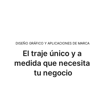
DISEÑO GRÁFICO Y APLICACIONES DE MARCA 
El traje único y a 
medida que necesita 
tu negocio