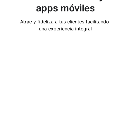
apps móviles
Atrae y fideliza a tus clientes facilitando 
una experiencia integral