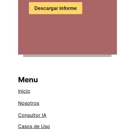
Menu
Inicio
Nosotros
Consulto
r IA
Casos de Uso