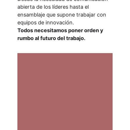
abierta de los líderes hasta el 
ensamblaje que supone trabajar con 
equipos de innovación. 
Todos necesitamos poner orden y 
rumbo al futuro del trabajo.