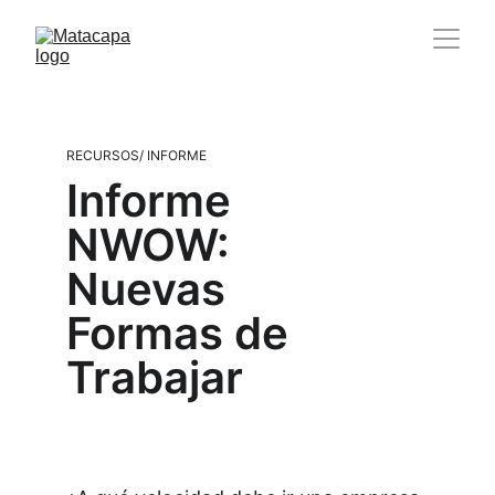
RECURSOS/ INFORME
Informe 
NWOW: 
Nuevas 
Formas de 
Trabajar