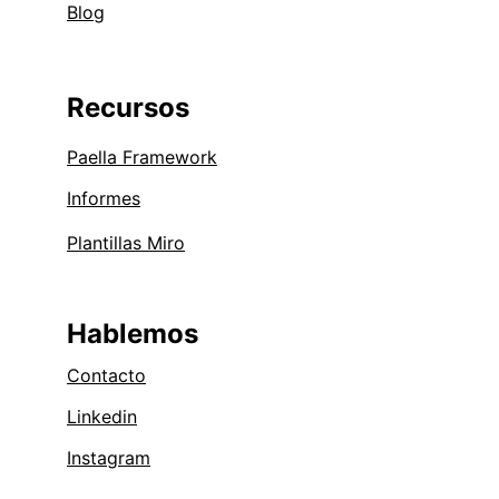
Blog
Recursos
Paella Framework
Informe
s
Plantillas Miro
Hablemos
Contacto
Linkedin
Instagram